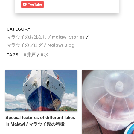
YouTube
CATEGORY :
マラウイのおはなし / Malawi Stories
マラウイのブログ / Malawi Blog
TAGS :
井戸
水
Special features of different lakes
in Malawi / マラウイ湖の特徴