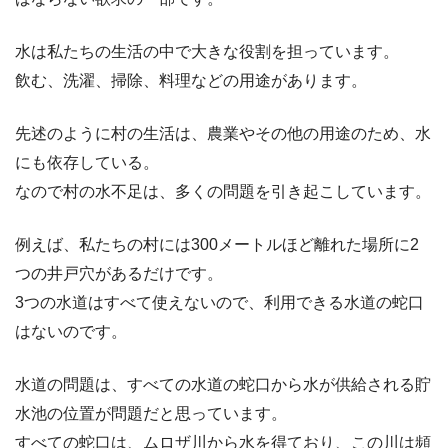
水は私たちの生活の中で大きな役割を担っています。
飲む、洗濯、掃除、料理などの用途があります。
先述のように村の生活は、農業やその他の用途のため、水
にも依存している。
なので村の水不足は、多くの問題を引き起こしています。
例えば、私たちの村には300メートルほど離れた場所に2
つの井戸穴があるだけです。
3つの水道はすべて使えないので、利用できる水道の蛇口
はないのです。
水道の問題は、すべての水道の蛇口から水が供給される貯
水池の位置が問題だと思っています。
すべての蛇口は、ムロザ川から水を得ており、この川は頻