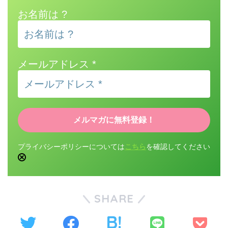
お名前は ?
メールアドレス
*
プライバシーポリシーについては
こちら
を確認してください
SHARE