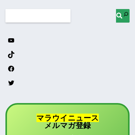
マラウイニュース
登録
メルマガ