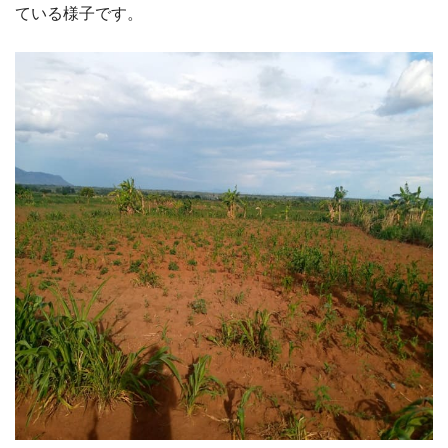
ている様子です。