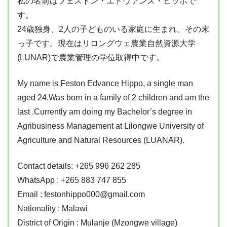
私の名前はフェストン・エドヴァンス・ヒッポで
す。
24歳独身、2人の子どものいる家庭に生まれ、その末
っ子です。現在はリロングウェ農業自然資源大学
(LUNAR)で農業管理の学位取得中です。
My name is Feston Edvance Hippo, a single man
aged 24.Was born in a family of 2 children and am the
last .Currently am doing my Bachelor’s degree in
Agribusiness Management at Lilongwe University of
Agriculture and Natural Resources (LUANAR).
Contact details: +265 996 262 285
WhatsApp : +265 883 747 855
Email : festonhippo000@gmail.com
Nationality : Malawi
District of Origin : Mulanje (Mzongwe village)