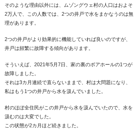
そのような理由以外には、ムゾングウェ村の人口はおよそ
2万人で、この人数では、2つの井戸で水をまかなうのは無
理があります。
2つの井戸がより効果的に機能していれば良いのですが、
井戸は頻繁に故障する傾向があります。
そういえば、2021年5月7日、家の裏のボアホールの1つが
故障しました。
それは3カ月連続で直らないままで、村は大問題になり、
私はもう1つの井戸から水を汲んでいました。
村のほぼ全住民がこの井戸から水を汲んでいたので、水を
汲むのは大変でした。
この状態が2カ月ほど続きました。