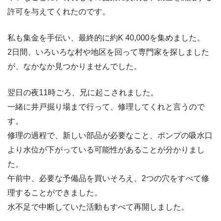
許可を与えてくれたのです。
私も集金を手伝い、最終的に約K 40,000を集めました。
2日間、いろいろな村や地区を回って専門家を探しました
が、なかなか見つかりませんでした。
翌日の夜11時ごろ、兄に起こされました。
一緒に井戸掘り場まで行って、修理してくれと言うので
す。
修理の過程で、新しい部品が必要なこと、ポンプの吸水口
より水位が下がっている可能性があることが分かりまし
た。
午前中、必要な予備品を買いそろえ、2つの穴をすべて修
理することができました。
水不足で中断していた活動もすべて再開しました。