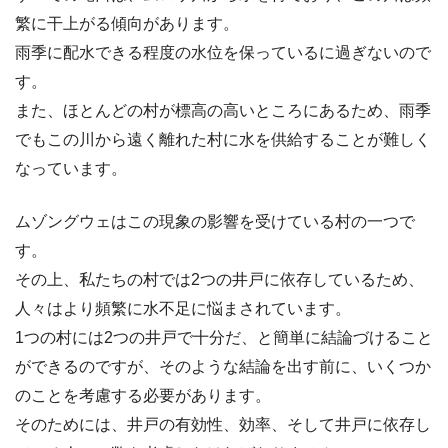
繁に干上がる傾向があります。
雨季に配水できる程度の水位を保っているに過ぎないので
す。
また、ほとんどの村が標高の高いところにあるため、雨季
でもこの川から遠く離れた村に水を供給することが難しく
なっています。
ムゾングウェはこの現象の影響を受けている村の一つで
す。
その上、私たちの村では2つの井戸に依存しているため、
人々はより頻繁に水不足に悩まされています。
1つの村には2つの井戸で十分だ、と簡単に結論づけること
ができるのですが、そのような結論を出す前に、いくつか
のことを考慮する必要があります。
そのためには、井戸の有効性、効率、そして井戸に依存し