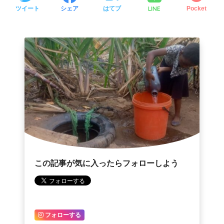
LINE
ツイート
シェア
はてブ
Pocket
この記事が気に入ったらフォローしよう
フォローする