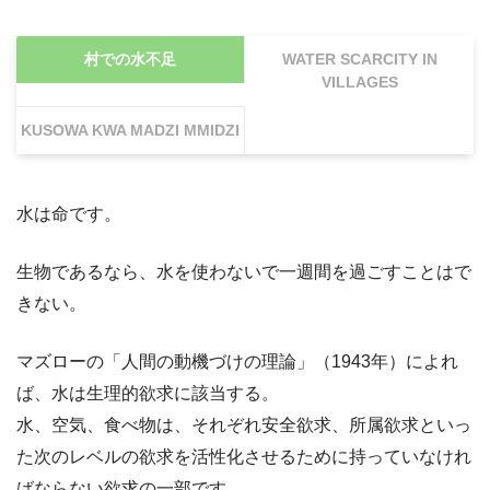
村での水不足
WATER SCARCITY IN
VILLAGES
KUSOWA KWA MADZI MMIDZI
水は命です。
生物であるなら、水を使わないで一週間を過ごすことはで
きない。
マズローの「人間の動機づけの理論」（1943年）によれ
ば、水は生理的欲求に該当する。
水、空気、食べ物は、それぞれ安全欲求、所属欲求といっ
た次のレベルの欲求を活性化させるために持っていなけれ
ばならない欲求の一部です。