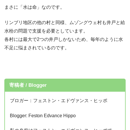
まさに「水は命」なのです。
リンブリ地区の他の村と同様、ムゾングウェ村も井戸と給
水栓の問題で支援を必要としています。
各村には最大で2つの井戸しかないため、毎年のように水
不足に悩まされているのです。
寄稿者 / Blogger
ブロガー：フェストン・エドヴァンス・ヒッポ
Blogger: Feston Edvance Hippo