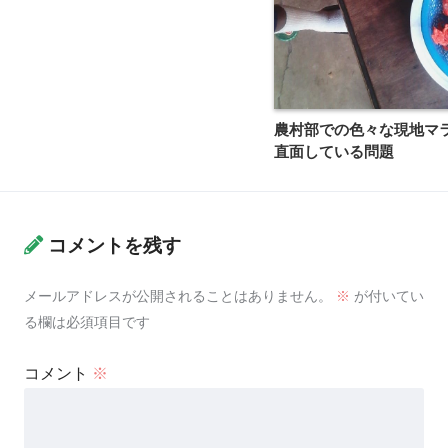
農村部での色々な現地マ
直面している問題
コメントを残す
メールアドレスが公開されることはありません。
※
が付いてい
る欄は必須項目です
コメント
※