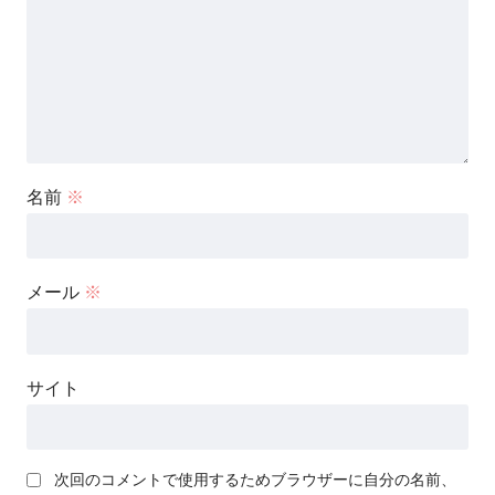
名前
※
メール
※
サイト
次回のコメントで使用するためブラウザーに自分の名前、