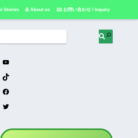
i Stories
About us
お問い合わせ / Inquiry