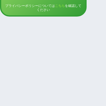
プライバシーポリシーについては
こちら
を確認して
ください