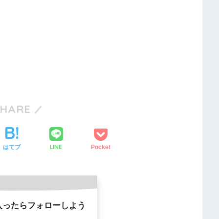
SHARE
LINE
はてブ
Pocket
入ったらフォローしよう