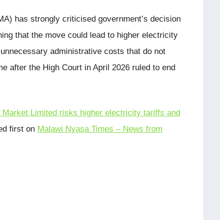
) has strongly criticised government’s decision
ng that the move could lead to higher electricity
s unnecessary administrative costs that do not
 after the High Court in April 2026 ruled to end
arket Limited risks higher electricity tariffs and
d first on
Malawi Nyasa Times – News from