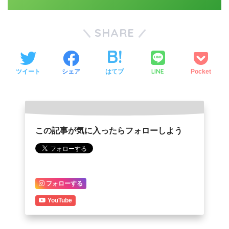
SHARE
LINE
ツイート
シェア
はてブ
Pocket
この記事が気に入ったらフォローしよう
フォローする
YouTube