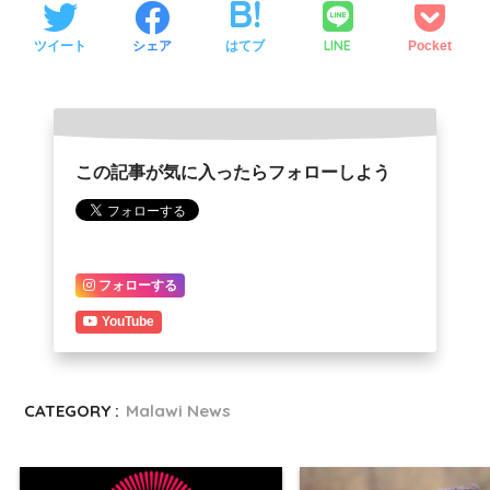
LINE
ツイート
シェア
はてブ
Pocket
この記事が気に入ったらフォローしよう
フォローする
YouTube
CATEGORY :
Malawi News