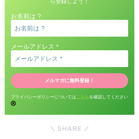
ら登録しよう！
お名前は ?
メールアドレス
*
プライバシーポリシーについては
こちら
を確認してください
SHARE