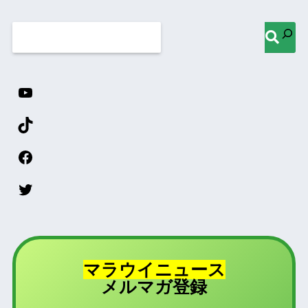
マラウイニュース
登録
メルマガ