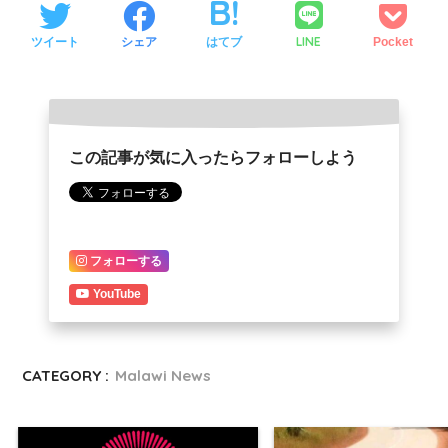
LINE
ツイート
シェア
はてブ
Pocket
この記事が気に入ったらフォローしよう
フォローする
YouTube
CATEGORY :
Malawi News