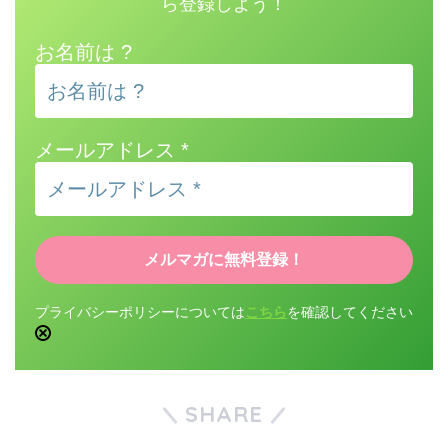
ら登録しよう！
お名前は ?
メールアドレス
*
プライバシーポリシーについては
こちら
を確認してください
SHARE