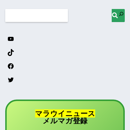
マラウイニュース
登録
メルマガ