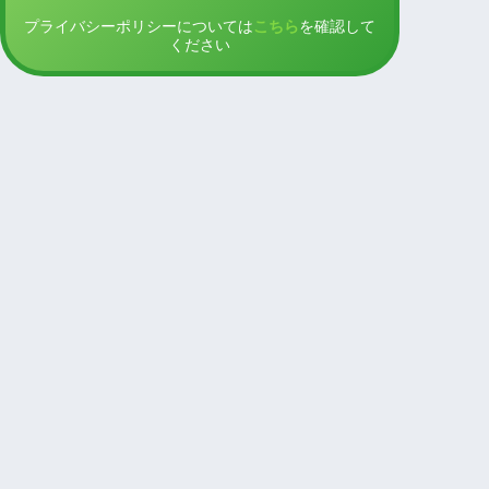
プライバシーポリシーについては
こちら
を確認して
ください