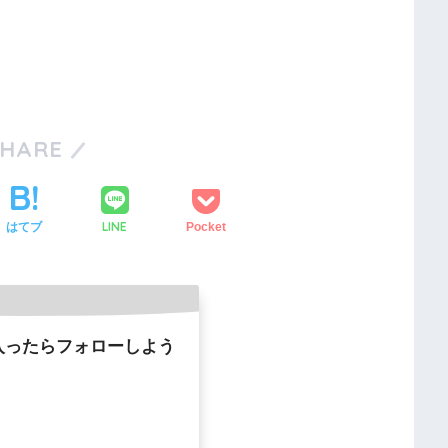
SHARE
LINE
はてブ
Pocket
入ったらフォローしよう