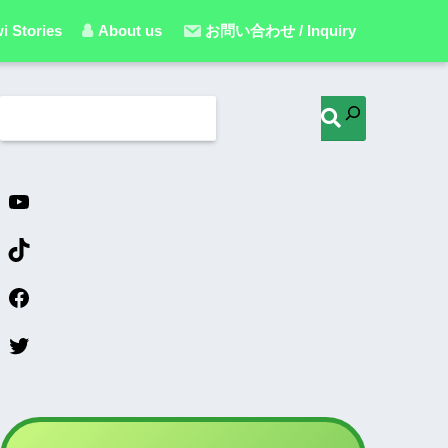
i Stories
About us
お問い合わせ / Inquiry