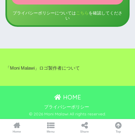
プライバシーポリシーについては
こちら
を確認してくださ
い
「Moni Malawi」ロゴ製作者について
HOME
プライバシーポリシー
© 2026 Moni Malawi All rights reserved.
Home
Menu
Share
Top