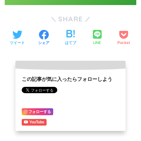
SHARE
LINE
ツイート
シェア
はてブ
Pocket
この記事が気に入ったらフォローしよう
フォローする
YouTube