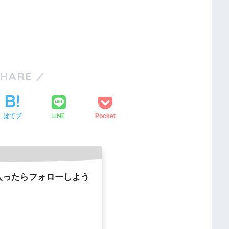
SHARE
LINE
はてブ
Pocket
入ったらフォローしよう