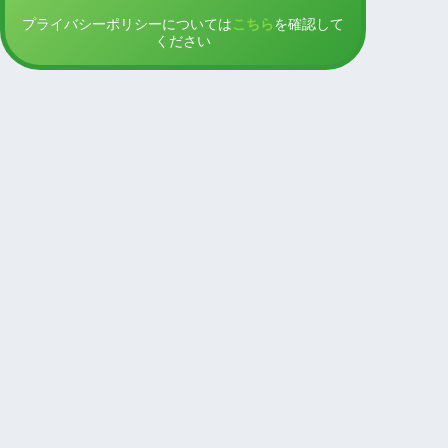
プライバシーポリシーについては
こちら
を確認して
ください