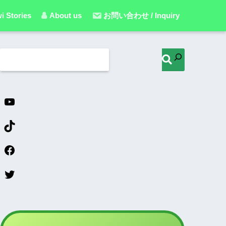
i Stories
About us
お問い合わせ / Inquiry