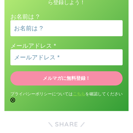
ら登録しよう！
お名前は ?
メールアドレス
*
プライバシーポリシーについては
こちら
を確認してください
SHARE