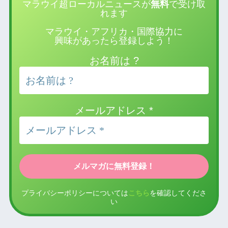
マラウイ超ローカルニュースが
無料
で受け取
れます
マラウイ・アフリカ・国際協力に
興味があったら登録しよう！
お名前は ?
メールアドレス
*
プライバシーポリシーについては
こちら
を確認してくださ
い