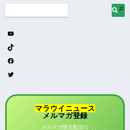
マラウイニュース
登録
メルマガ
メルマガ限定配信の