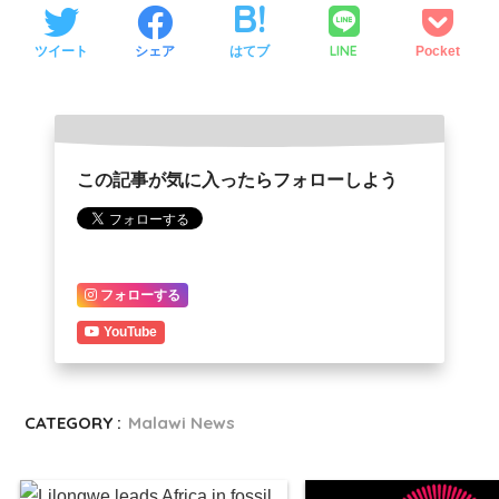
LINE
ツイート
シェア
はてブ
Pocket
この記事が気に入ったらフォローしよう
フォローする
YouTube
CATEGORY :
Malawi News