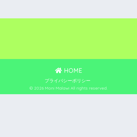
HOME
プライバシーポリシー
© 2026 Moni Malawi All rights reserved.