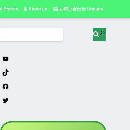
i Stories
About us
お問い合わせ / Inquiry