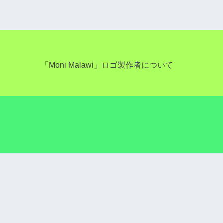
「Moni Malawi」ロゴ製作者について