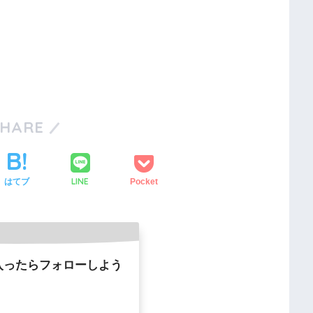
SHARE
LINE
はてブ
Pocket
入ったらフォローしよう