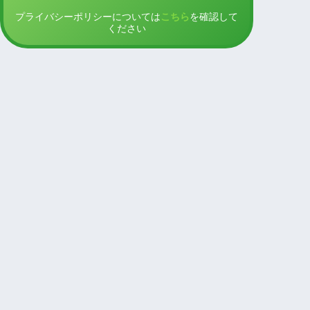
プライバシーポリシーについては
こちら
を確認して
ください