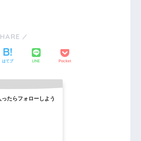
SHARE
LINE
はてブ
Pocket
入ったらフォローしよう