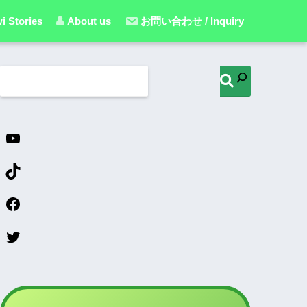
i Stories
About us
お問い合わせ / Inquiry