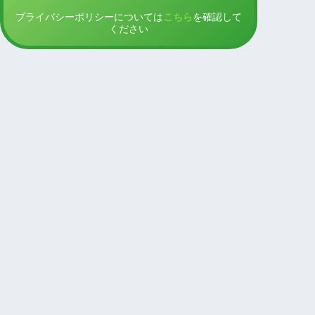
プライバシーポリシーについては
こちら
を確認して
ください