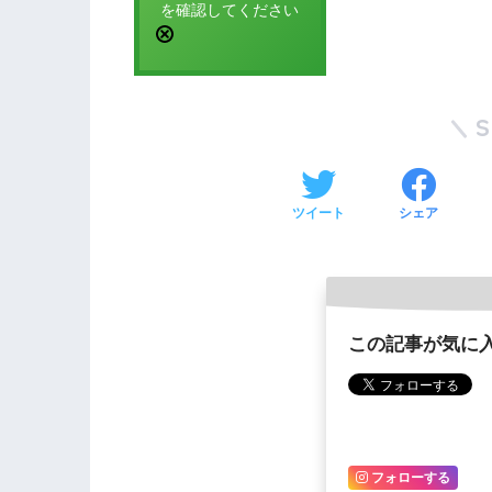
を確認してください
ツイート
シェア
この記事が気に
フォローする