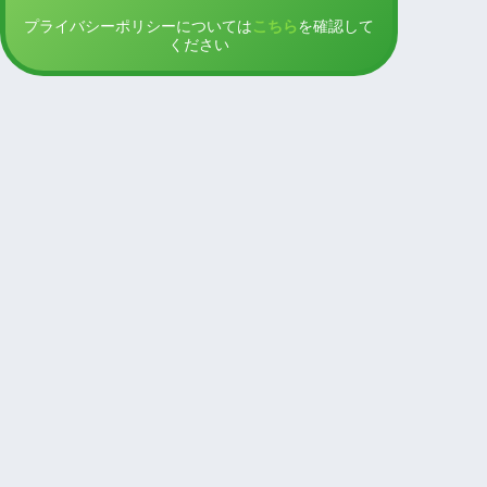
プライバシーポリシーについては
こちら
を確認して
ください