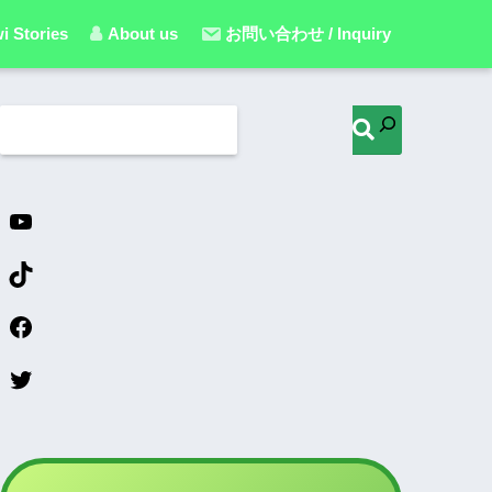
i Stories
About us
お問い合わせ / Inquiry