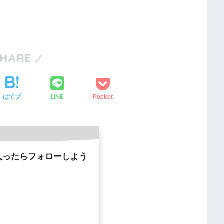
SHARE
LINE
はてブ
Pocket
入ったらフォローしよう