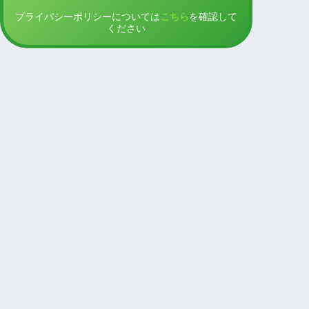
プライバシーポリシーについては
こちら
を確認して
ください