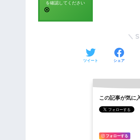
を確認してください
ツイート
シェア
この記事が気に
フォローする