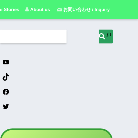
i Stories
About us
お問い合わせ / Inquiry