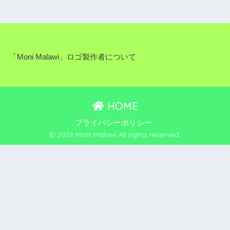
「Moni Malawi」ロゴ製作者について
HOME
プライバシーポリシー
© 2026 Moni Malawi All rights reserved.