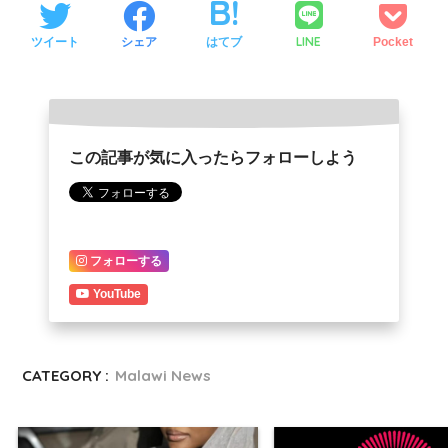
LINE
ツイート
シェア
はてブ
Pocket
この記事が気に入ったらフォローしよう
フォローする
YouTube
CATEGORY :
Malawi News