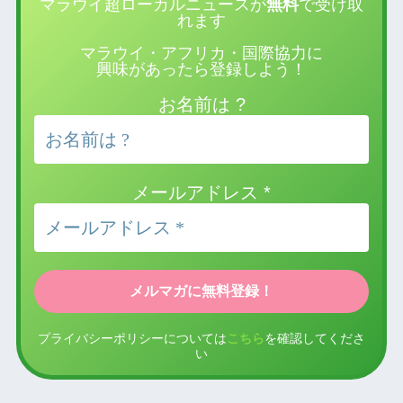
マラウイ超ローカルニュースが
無料
で受け取
れます
マラウイ・アフリカ・国際協力に
興味があったら登録しよう！
お名前は ?
メールアドレス
*
プライバシーポリシーについては
こちら
を確認してくださ
い