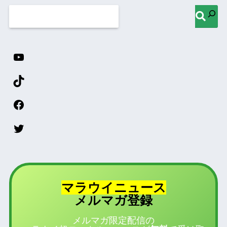
マラウイニュース
登録
メルマガ
メルマガ限定配信の