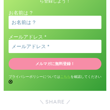
ら登録しよう！
お名前は ?
メールアドレス
*
プライバシーポリシーについては
こちら
を確認してください
SHARE