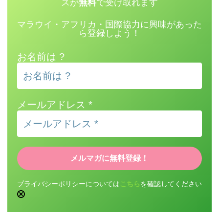
スが
無料
で受け取れます
マラウイ・アフリカ・国際協力に興味があった
ら登録しよう！
お名前は ?
メールアドレス
*
プライバシーポリシーについては
こちら
を確認してください