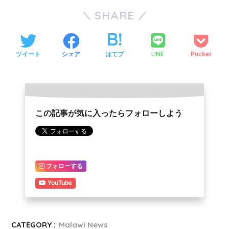
SHARE
LINE
ツイート
シェア
はてブ
Pocket
この記事が気に入ったらフォローしよう
フォローする
YouTube
CATEGORY :
Malawi News