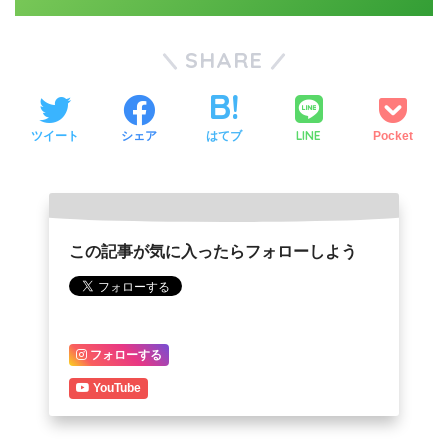
SHARE
LINE
ツイート
シェア
はてブ
Pocket
この記事が気に入ったらフォローしよう
フォローする
YouTube