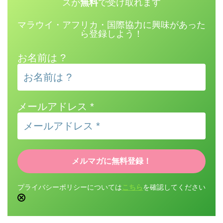
スが
無料
で受け取れます
マラウイ・アフリカ・国際協力に興味があった
ら登録しよう！
お名前は ?
メールアドレス
*
プライバシーポリシーについては
こちら
を確認してください