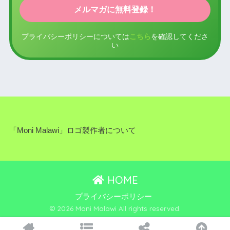
プライバシーポリシーについては
こちら
を確認してくださ
い
「Moni Malawi」ロゴ製作者について
HOME
プライバシーポリシー
© 2026 Moni Malawi All rights reserved.