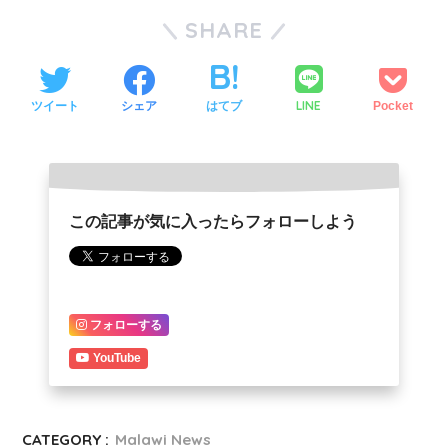
SHARE
LINE
ツイート
シェア
はてブ
Pocket
この記事が気に入ったらフォローしよう
フォローする
YouTube
CATEGORY :
Malawi News