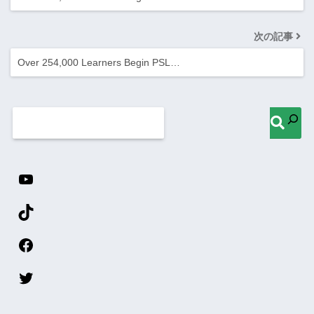
次の記事
Over 254,000 Learners Begin PSL…