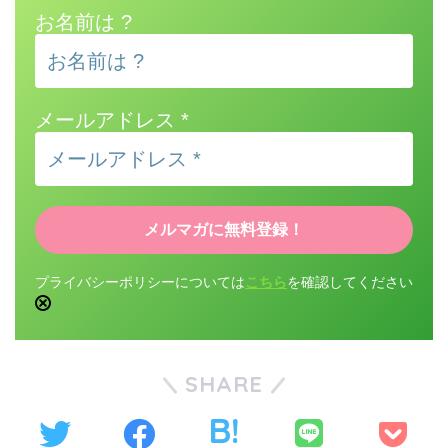
お名前は ?
メールアドレス
*
プライバシーポリシーについては
こちら
を確認してください
SHARE