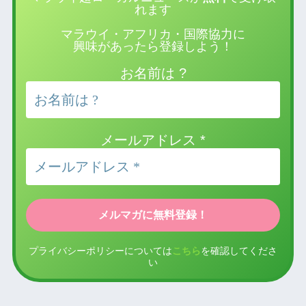
れます
マラウイ・アフリカ・国際協力に
興味があったら登録しよう！
お名前は ?
メールアドレス
*
プライバシーポリシーについては
こちら
を確認してくださ
い