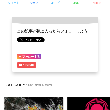
LINE
ツイート
シェア
はてブ
Pocket
この記事が気に入ったらフォローしよう
フォローする
YouTube
CATEGORY :
Malawi News