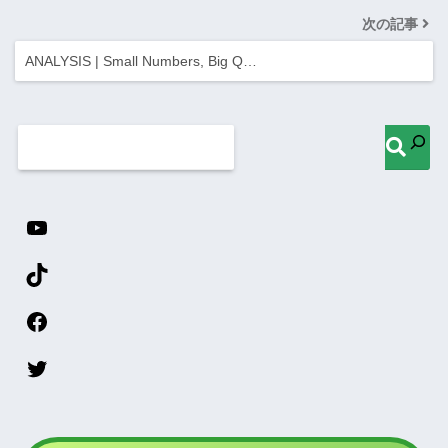
次の記事
ANALYSIS | Small Numbers, Big Q…