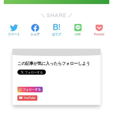
SHARE
LINE
ツイート
シェア
はてブ
Pocket
この記事が気に入ったらフォローしよう
フォローする
YouTube