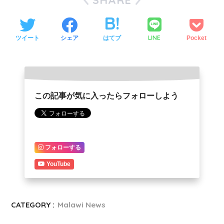
SHARE
LINE
ツイート
シェア
はてブ
Pocket
この記事が気に入ったらフォローしよう
フォローする
YouTube
CATEGORY :
Malawi News