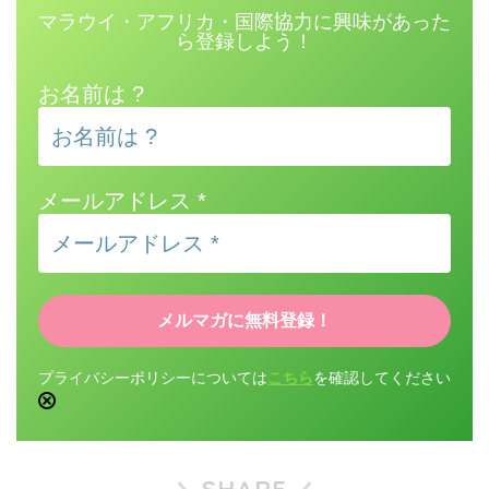
マラウイ・アフリカ・国際協力に興味があった
ら登録しよう！
お名前は ?
メールアドレス
*
プライバシーポリシーについては
こちら
を確認してください