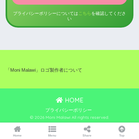
プライバシーポリシーについては
こちら
を確認してくださ
い
「Moni Malawi」ロゴ製作者について
HOME
プライバシーポリシー
© 2026 Moni Malawi All rights reserved.
Home
Menu
Share
Top