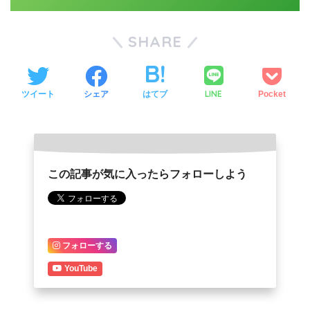
SHARE
LINE
ツイート
シェア
はてブ
Pocket
この記事が気に入ったらフォローしよう
フォローする
YouTube