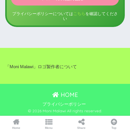
プライバシーポリシーについては
こちら
を確認してくださ
い
「Moni Malawi」ロゴ製作者について
HOME
プライバシーポリシー
© 2026 Moni Malawi All rights reserved.
Home
Menu
Share
Top