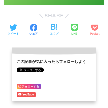
SHARE
LINE
ツイート
シェア
はてブ
Pocket
この記事が気に入ったらフォローしよう
フォローする
YouTube