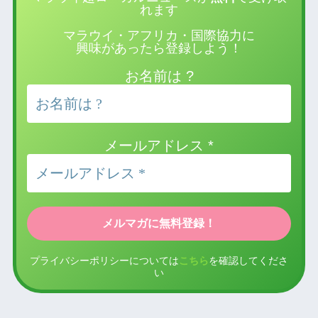
れます
マラウイ・アフリカ・国際協力に
興味があったら登録しよう！
お名前は ?
メールアドレス
*
プライバシーポリシーについては
こちら
を確認してくださ
い