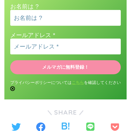
お名前は ?
メールアドレス
*
プライバシーポリシーについては
こちら
を確認してください
SHARE