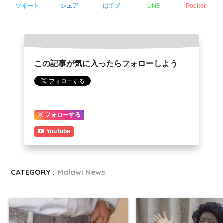
LINE
ツイート
シェア
はてブ
Pocket
この記事が気に入ったらフォローしよう
フォローする
YouTube
CATEGORY :
Malawi News