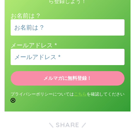
ら登録しよう！
お名前は ?
メールアドレス
*
プライバシーポリシーについては
こちら
を確認してください
SHARE