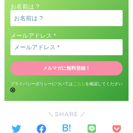
お名前は ?
メールアドレス
*
プライバシーポリシーについては
こちら
を確認してください
SHARE