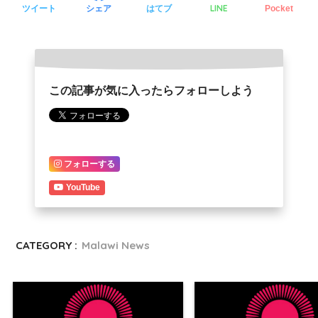
LINE
ツイート
シェア
はてブ
Pocket
この記事が気に入ったらフォローしよう
フォローする
YouTube
CATEGORY :
Malawi News