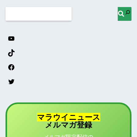
マラウイニュース
登録
メルマガ