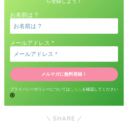
ら登録しよう！
お名前は ?
メールアドレス
*
プライバシーポリシーについては
こちら
を確認してください
SHARE