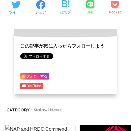
LINE
ツイート
シェア
はてブ
Pocket
この記事が気に入ったらフォローしよう
フォローする
YouTube
CATEGORY :
Malawi News