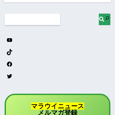
マラウイニュース
登録
メルマガ