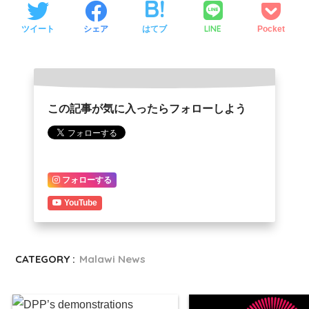
LINE
ツイート
シェア
はてブ
Pocket
この記事が気に入ったらフォローしよう
フォローする
YouTube
CATEGORY :
Malawi News