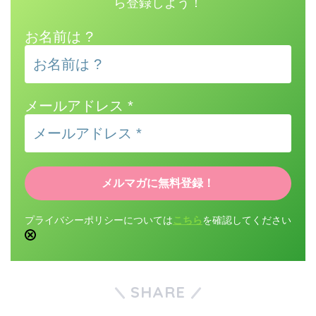
ら登録しよう！
お名前は ?
メールアドレス
*
プライバシーポリシーについては
こちら
を確認してください
SHARE