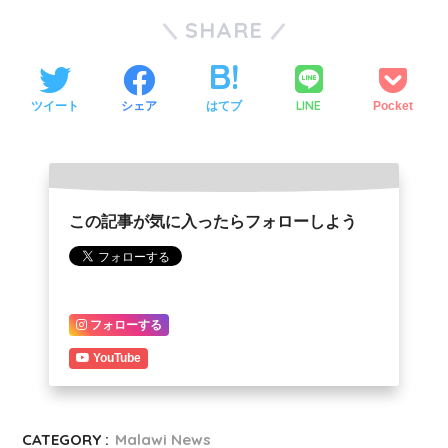
SHARE
LINE
ツイート
シェア
はてブ
Pocket
この記事が気に入ったらフォローしよう
フォローする
YouTube
CATEGORY :
Malawi News