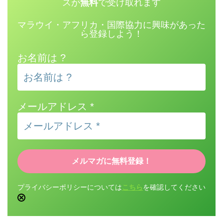
スが
無料
で受け取れます
マラウイ・アフリカ・国際協力に興味があった
ら登録しよう！
お名前は ?
メールアドレス
*
プライバシーポリシーについては
こちら
を確認してください