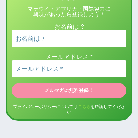
マラウイ・アフリカ・国際協力に
興味があったら登録しよう！
お名前は ?
メールアドレス
*
プライバシーポリシーについては
こちら
を確認してくださ
い