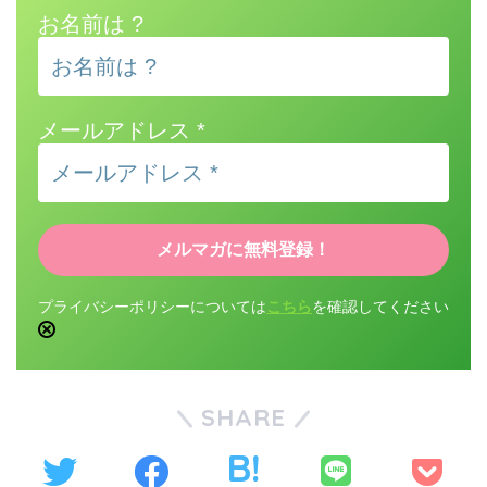
お名前は ?
メールアドレス
*
プライバシーポリシーについては
こちら
を確認してください
SHARE