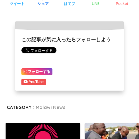
LINE
ツイート
シェア
はてブ
Pocket
この記事が気に入ったらフォローしよう
フォローする
YouTube
CATEGORY :
Malawi News