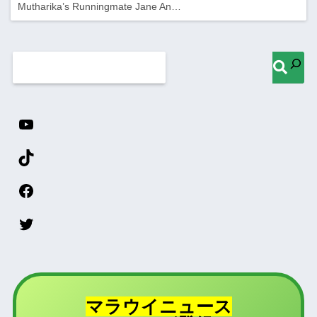
Mutharika’s Runningmate Jane An…
マラウイニュース