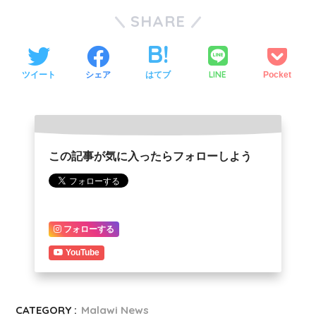
SHARE
LINE
ツイート
シェア
はてブ
Pocket
この記事が気に入ったらフォローしよう
フォローする
YouTube
CATEGORY :
Malawi News