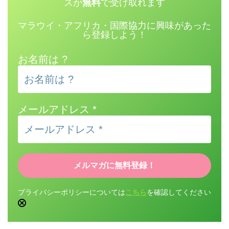
スが
無料
で受け取れます
マラウイ・アフリカ・国際協力に興味があった
ら登録しよう！
お名前は ?
メールアドレス
*
プライバシーポリシーについては
こちら
を確認してください