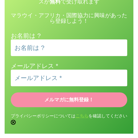
スが
無料
で受け取れます
マラウイ・アフリカ・国際協力に興味があった
ら登録しよう！
お名前は ?
メールアドレス
*
プライバシーポリシーについては
こちら
を確認してください