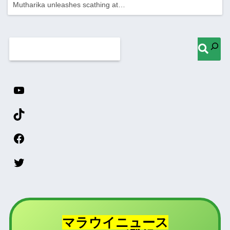
Mutharika unleashes scathing at…
マラウイニュース