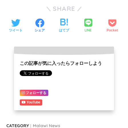
SHARE
LINE
ツイート
シェア
はてブ
Pocket
この記事が気に入ったらフォローしよう
フォローする
YouTube
CATEGORY :
Malawi News