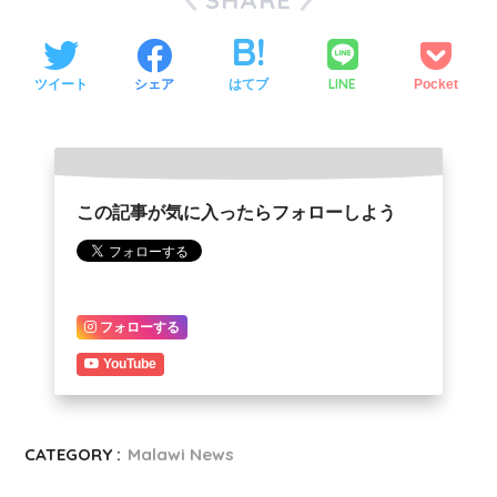
SHARE
LINE
ツイート
シェア
はてブ
Pocket
この記事が気に入ったらフォローしよう
フォローする
YouTube
CATEGORY :
Malawi News