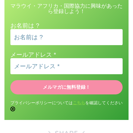
マラウイ・アフリカ・国際協力に興味があった
ら登録しよう！
お名前は ?
メールアドレス
*
プライバシーポリシーについては
こちら
を確認してください