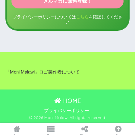
プライバシーポリシーについては
こちら
を確認してくださ
い
「Moni Malawi」ロゴ製作者について
HOME
プライバシーポリシー
© 2026 Moni Malawi All rights reserved.