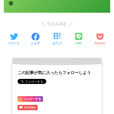
SHARE
LINE
ツイート
シェア
はてブ
Pocket
この記事が気に入ったらフォローしよう
フォローする
YouTube