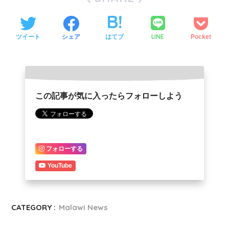
LINE
ツイート
シェア
はてブ
Pocket
この記事が気に入ったらフォローしよう
フォローする
YouTube
CATEGORY :
Malawi News