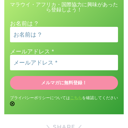
マラウイ・アフリカ・国際協力に興味があった
ら登録しよう！
お名前は ?
メールアドレス
*
プライバシーポリシーについては
こちら
を確認してください
SHARE