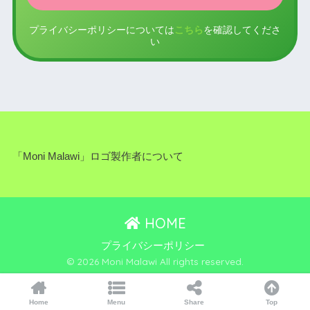
プライバシーポリシーについては
こちら
を確認してくださ
い
「Moni Malawi」ロゴ製作者について
HOME
プライバシーポリシー
© 2026 Moni Malawi All rights reserved.
Home
Menu
Share
Top