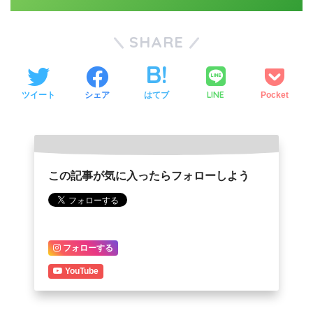
SHARE
LINE
ツイート
シェア
はてブ
Pocket
この記事が気に入ったらフォローしよう
フォローする
YouTube