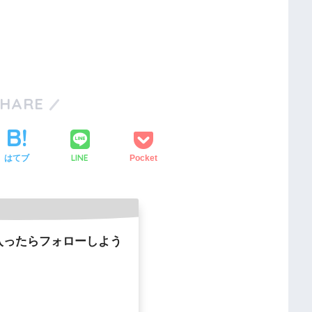
SHARE
LINE
はてブ
Pocket
入ったらフォローしよう