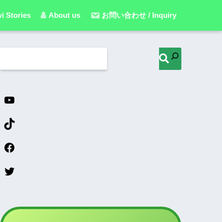
i Stories
About us
お問い合わせ / Inquiry