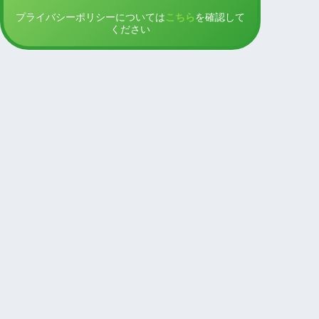
プライバシーポリシーについては
こちら
を確認して
ください