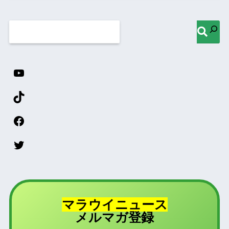
マラウイニュース
登録
メルマガ