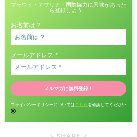
マラウイ・アフリカ・国際協力に興味があった
ら登録しよう！
お名前は ?
メールアドレス
*
プライバシーポリシーについては
こちら
を確認してください
SHARE