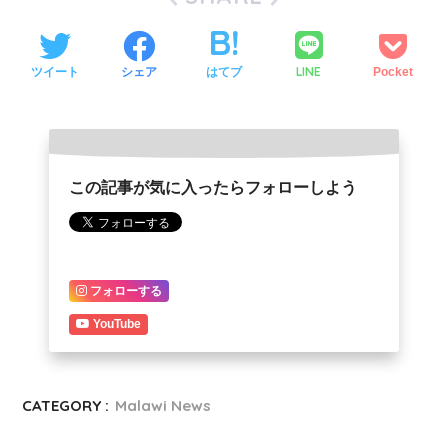
LINE
ツイート
シェア
はてブ
Pocket
この記事が気に入ったらフォローしよう
フォローする
YouTube
CATEGORY :
Malawi News