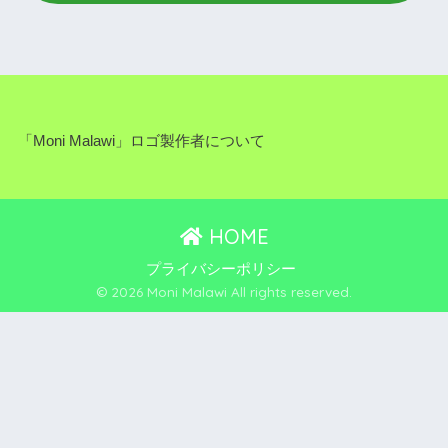
「Moni Malawi」ロゴ製作者について
HOME
プライバシーポリシー
© 2026 Moni Malawi All rights reserved.