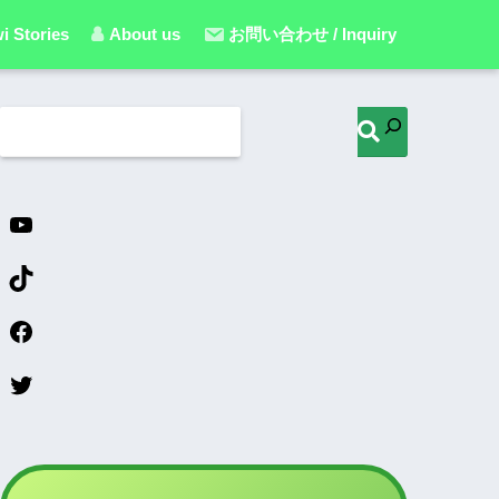
i Stories
About us
お問い合わせ / Inquiry