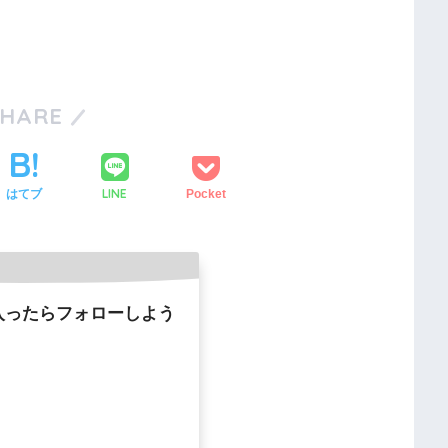
SHARE
LINE
はてブ
Pocket
入ったらフォローしよう