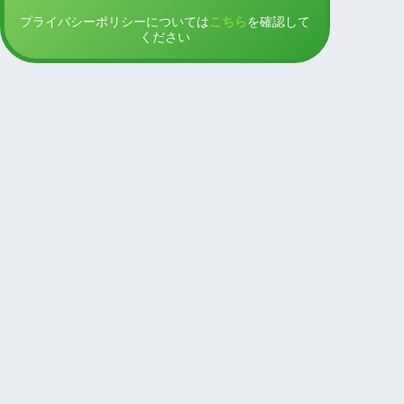
プライバシーポリシーについては
こちら
を確認して
ください