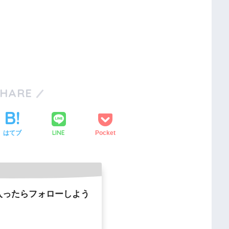
SHARE
LINE
はてブ
Pocket
入ったらフォローしよう