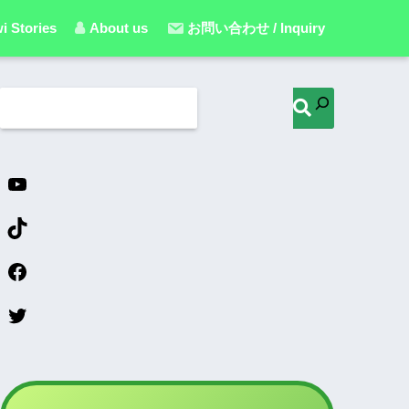
i Stories
About us
お問い合わせ / Inquiry