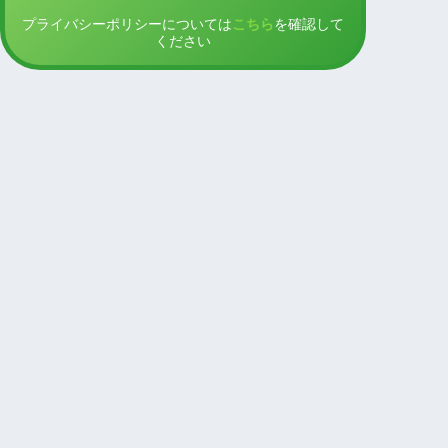
プライバシーポリシーについては
こちら
を確認して
ください