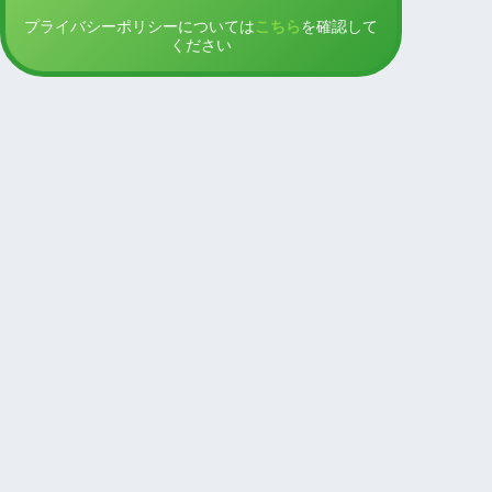
プライバシーポリシーについては
こちら
を確認して
ください