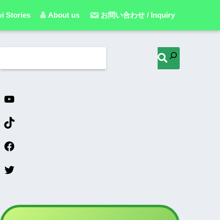
i Stories
About us
お問い合わせ / Inquiry