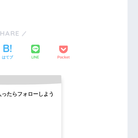
SHARE
LINE
はてブ
Pocket
入ったらフォローしよう