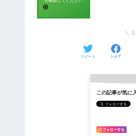
を確認してください
ツイート
シェア
この記事が気に
フォローする