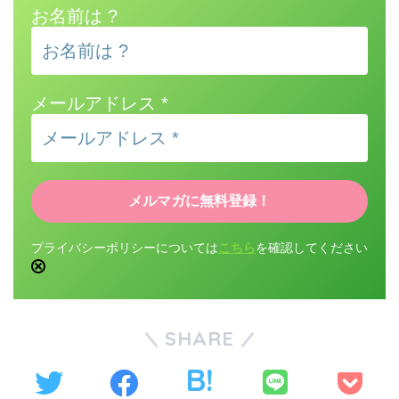
お名前は ?
メールアドレス
*
プライバシーポリシーについては
こちら
を確認してください
SHARE