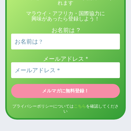
れます
マラウイ・アフリカ・国際協力に
興味があったら登録しよう！
お名前は ?
メールアドレス
*
プライバシーポリシーについては
こちら
を確認してくださ
い