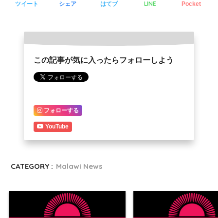
LINE
ツイート
シェア
はてブ
Pocket
この記事が気に入ったらフォローしよう
フォローする
YouTube
CATEGORY :
Malawi News