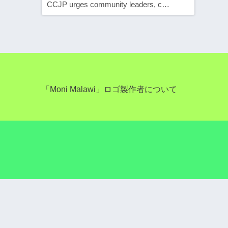
CCJP urges community leaders, c…
「Moni Malawi」ロゴ製作者について