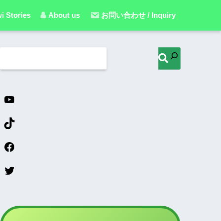
i Stories
About us
お問い合わせ / Inquiry