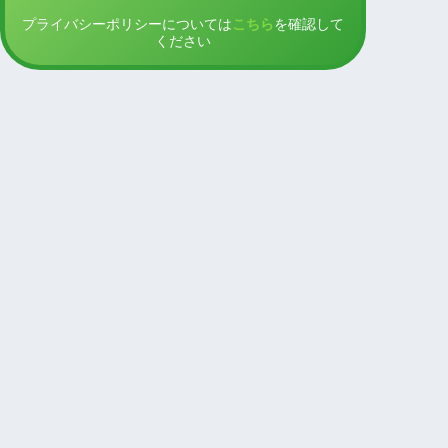
プライバシーポリシーについては
こちら
を確認して
ください