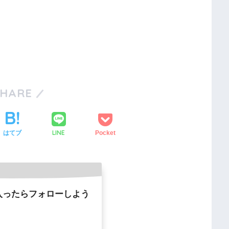
SHARE
LINE
はてブ
Pocket
入ったらフォローしよう