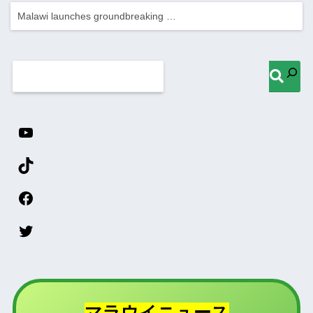
Malawi launches groundbreaking …
マラウイニュース