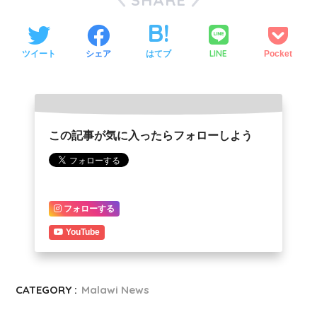
SHARE
LINE
ツイート
シェア
はてブ
Pocket
この記事が気に入ったらフォローしよう
フォローする
YouTube
CATEGORY :
Malawi News