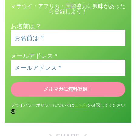
マラウイ・アフリカ・国際協力に興味があった
ら登録しよう！
お名前は ?
メールアドレス
*
プライバシーポリシーについては
こちら
を確認してください