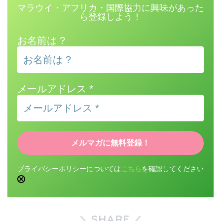
マラウイ・アフリカ・国際協力に興味があった
ら登録しよう！
お名前は ?
メールアドレス
*
プライバシーポリシーについては
こちら
を確認してください
SHARE