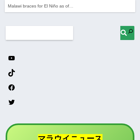
Malawi braces for El Niño as of…
マラウイニュース