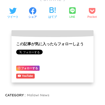
LINE
ツイート
シェア
はてブ
Pocket
この記事が気に入ったらフォローしよう
フォローする
YouTube
CATEGORY :
Malawi News