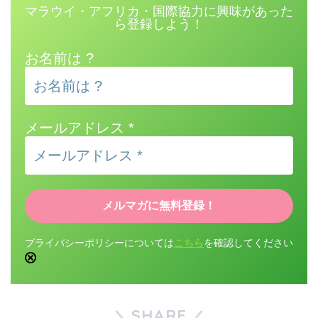
マラウイ・アフリカ・国際協力に興味があった
ら登録しよう！
お名前は ?
メールアドレス
*
プライバシーポリシーについては
こちら
を確認してください
SHARE