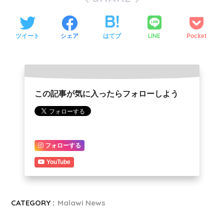
LINE
ツイート
シェア
はてブ
Pocket
この記事が気に入ったらフォローしよう
フォローする
YouTube
CATEGORY :
Malawi News