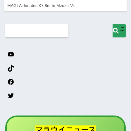
MAGLA donates K7.8m to Mzuzu-Vi…
マラウイニュース