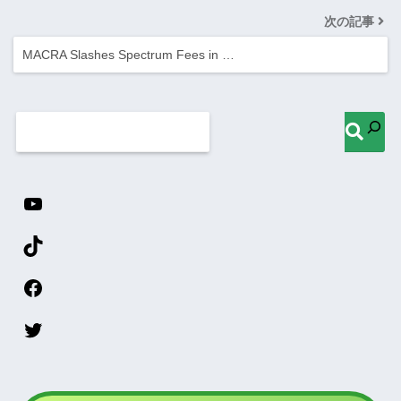
次の記事
MACRA Slashes Spectrum Fees in …