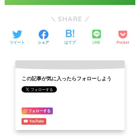
SHARE
LINE
ツイート
シェア
はてブ
Pocket
この記事が気に入ったらフォローしよう
フォローする
YouTube