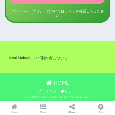
プライバシーポリシーについては
こちら
を確認してくださ
い
「Moni Malawi」ロゴ製作者について
HOME
プライバシーポリシー
© 2026 Moni Malawi All rights reserved.
Home
Menu
Share
Top