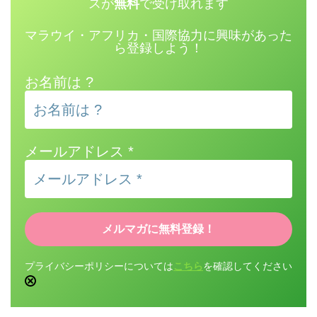
スが
無料
で受け取れます
マラウイ・アフリカ・国際協力に興味があった
ら登録しよう！
お名前は ?
メールアドレス
*
プライバシーポリシーについては
こちら
を確認してください