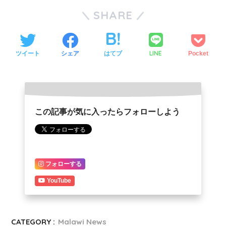
SHARE
LINE
ツイート
シェア
はてブ
Pocket
この記事が気に入ったらフォローしよう
フォローする
YouTube
CATEGORY :
Malawi News