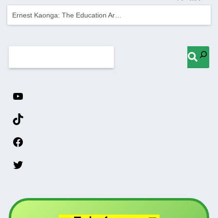
Ernest Kaonga: The Education Ar…