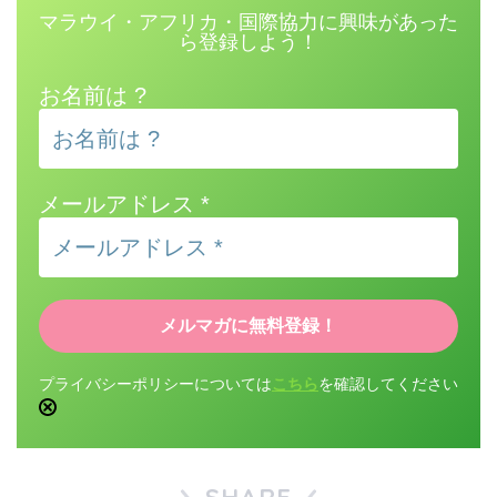
マラウイ・アフリカ・国際協力に興味があった
ら登録しよう！
お名前は ?
メールアドレス
*
プライバシーポリシーについては
こちら
を確認してください