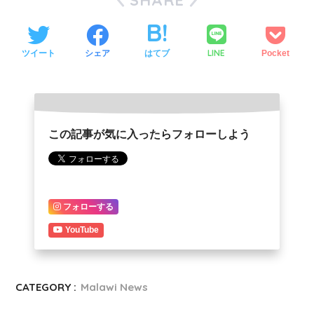
SHARE
LINE
ツイート
シェア
はてブ
Pocket
この記事が気に入ったらフォローしよう
フォローする
YouTube
CATEGORY :
Malawi News