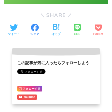
SHARE
LINE
ツイート
シェア
はてブ
Pocket
この記事が気に入ったらフォローしよう
フォローする
YouTube