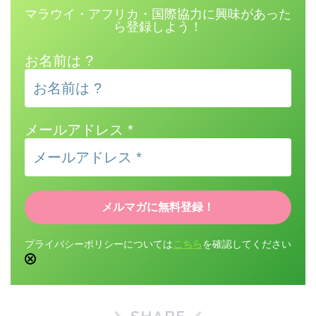
マラウイ・アフリカ・国際協力に興味があった
ら登録しよう！
お名前は ?
メールアドレス
*
プライバシーポリシーについては
こちら
を確認してください