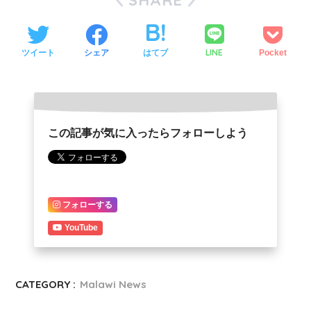
SHARE
LINE
ツイート
シェア
はてブ
Pocket
この記事が気に入ったらフォローしよう
フォローする
YouTube
CATEGORY :
Malawi News